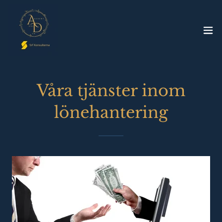
Våra tjänster inom
lönehantering