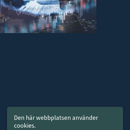
Den här webbplatsen använder
cookies.