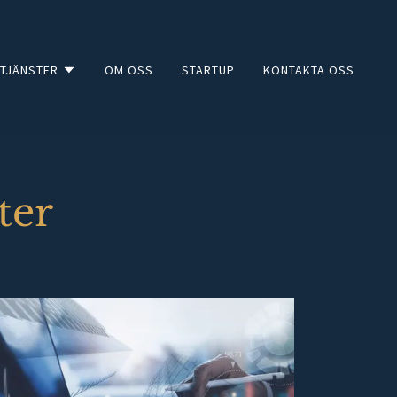
TJÄNSTER
OM OSS
STARTUP
KONTAKTA OSS
ter