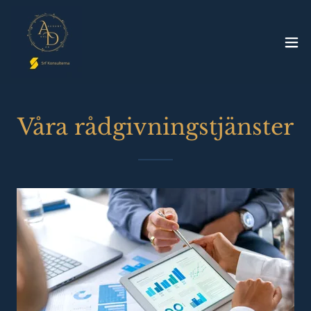
Våra rådgivningstjänster