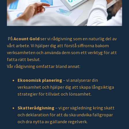
På
Acount Gold
ser vi rådgivning som en naturlig del av
vårt arbete. Vi hjälper dig att förstå siffrorna bakom
verksamheten och använda dem som ett verktyg för att
fatta rätt beslut.
Vår rådgivning omfattar bland annat:
Ekonomisk planering
– vi analyserar din
verksamhet och hjälper dig att skapa långsiktiga
strategier för tillväxt och lönsamhet.
Skatterådgivning
– vi ger vägledning kring skatt
och deklaration för att du ska undvika fallgropar
och dra nytta av gällande regelverk.